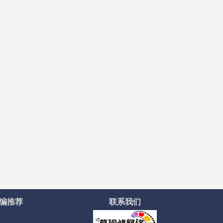
编推荐
联系我们