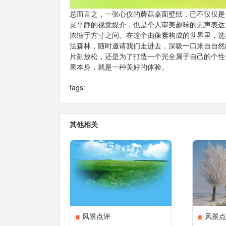
总而言之，一张心仪的蘑菇桌面壁纸，已不仅仅是
灵平静的视觉媒介，也是个人审美趣味的无声表达
浓缩于方寸之间。在这个由像素构成的世界里，选
法森林，随时邀请我们走进去，深吸一口来自自然
片刻放松，还是为了打造一个完全属于自己的个性
果本身，就是一种美好的体验。
tags:
其他相关
风景点评
风景点