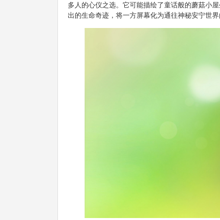
多人的心仪之选。它可能描绘了童话般的蘑菇小屋
出的生命奇迹，将一方屏幕化为通往神秘安宁世界