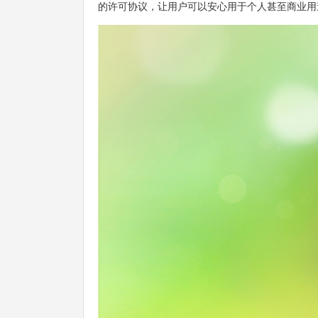
的许可协议，让用户可以安心用于个人甚至商业用