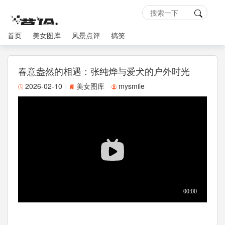
首页
美女图库
风景点评
搞笑
春意盎然的相遇：张纯烨与爱犬的户外时光
2026-02-10
美女图库
mysmile