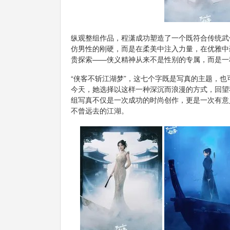
纵观整组作品，程潇成功塑造了一个既符合传统武
仿男性的刚硬，而是在柔美中注入力量，在优雅中
贵探索——侠义精神从来不是性别的专属，而是一
“侠客不斩江湖梦”，这七个字既是写真的主题，
今天，她选择以这样一种深沉而浪漫的方式，回望
组写真不仅是一次成功的时尚创作，更是一次有意
不曾远去的江湖。