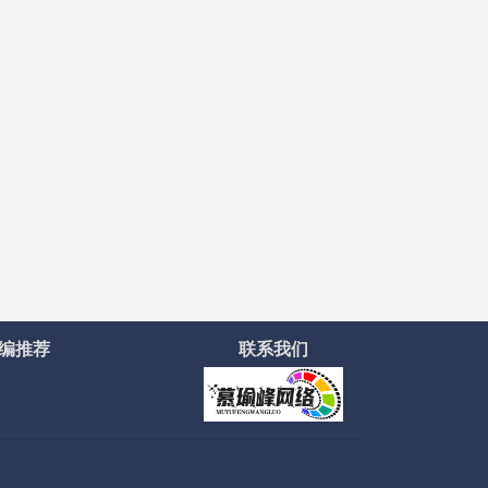
编推荐
联系我们