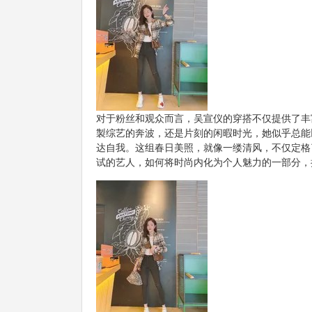
对于粉丝和观众而言，吴宣仪的穿搭不仅提供了丰
製综艺的奔波，还是片刻的闲暇时光，她似乎总能
达自我。这组春日美照，就像一缕清风，不仅定格
试的艺人，如何将时尚内化为个人魅力的一部分，