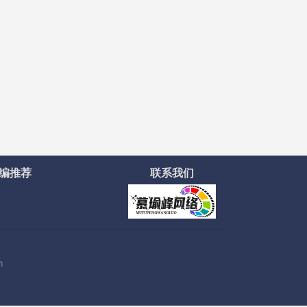
编推荐
联系我们
m